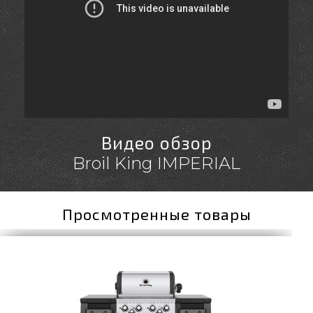
Видео обзор
Broil King IMPERIAL
Просмотренные товары