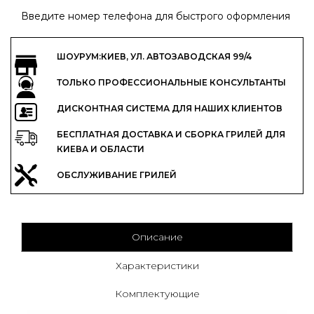
Введите номер телефона для быстрого оформления
ШОУРУМ:КИЕВ, УЛ. АВТОЗАВОДСКАЯ 99/4
ТОЛЬКО ПРОФЕССИОНАЛЬНЫЕ КОНСУЛЬТАНТЫ
ДИСКОНТНАЯ СИСТЕМА ДЛЯ НАШИХ КЛИЕНТОВ
БЕСПЛАТНАЯ ДОСТАВКА И СБОРКА ГРИЛЕЙ ДЛЯ
КИЕВА И ОБЛАСТИ
ОБСЛУЖИВАНИЕ ГРИЛЕЙ
Описание
Характеристики
Комплектующие