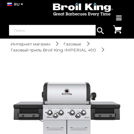
RU
Интернет магазин
Газовые
Газовый гриль Broil King IMPERIAL 490