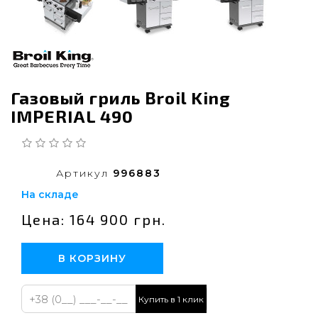
Газовый гриль Broil King
IMPERIAL 490
Артикул
996883
На складе
Цена: 164 900 грн.
В КОРЗИНУ
Купить в 1 клик