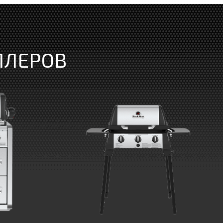
ЛЛЕРОВ