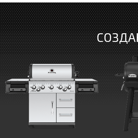
СОЗДА