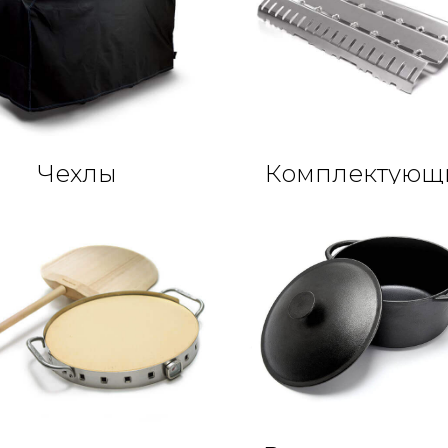
Чехлы
Комплектующ