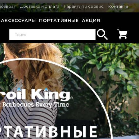
возврат
Доставка и оплата
Гарантия и сервис
Контакты
АКСЕССУАРЫ
ПОРТАТИВНЫЕ
АКЦИЯ