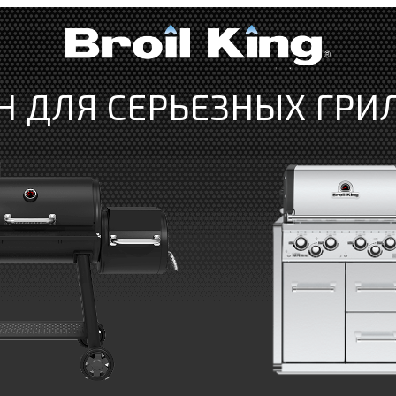
Н ДЛЯ СЕРЬЕЗНЫХ ГРИ