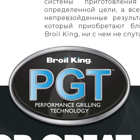
системы приготовлен
определенной цели, а все
непревзойденные результ
который приобретают бл
Broil King, ни с чем не спут