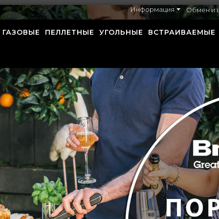
Информация
Обмен и 
ГАЗОВЫЕ
ПЕЛЛЕТНЫЕ
УГОЛЬНЫЕ
ВСТРАИВАЕМЫЕ