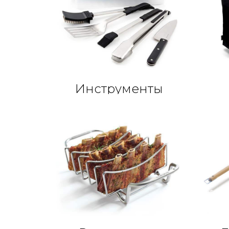
Инструменты