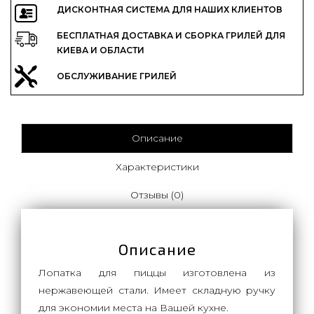
ДИСКОНТНАЯ СИСТЕМА ДЛЯ НАШИХ КЛИЕНТОВ
БЕСПЛАТНАЯ ДОСТАВКА И СБОРКА ГРИЛЕЙ ДЛЯ
КИЕВА И ОБЛАСТИ
ОБСЛУЖИВАНИЕ ГРИЛЕЙ
Описание
Характеристики
Отзывы (0)
Описание
Лопатка для пиццы изготовлена из
нержавеющей стали. Имеет складную ручку
для экономии места на Вашей кухне.