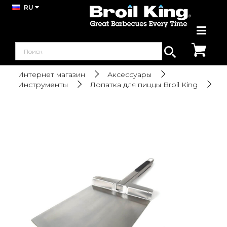
RU
Интернет магазин
Аксессуары
Инструменты
Лопатка для пиццы Broil King