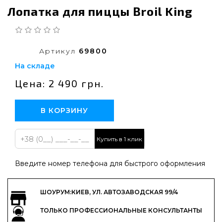
Лопатка для пиццы Broil King
Артикул
69800
На складе
Цена: 2 490 грн.
В КОРЗИНУ
Купить в 1 клик
Введите номер телефона для быстрого оформления
ШОУРУМ:КИЕВ, УЛ. АВТОЗАВОДСКАЯ 99/4
ТОЛЬКО ПРОФЕССИОНАЛЬНЫЕ КОНСУЛЬТАНТЫ