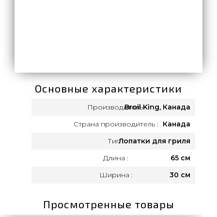
Основные характеристики
Производитель:
Broil King, Канада
Страна производитель :
Канада
Тип :
Лопатки для гриля
Длина :
65 см
Ширина :
30 см
Просмотренные товары