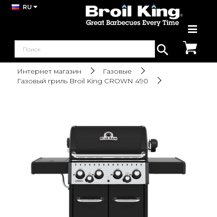
RU
Интернет магазин
Газовые
Газовый гриль Broil King CROWN 490