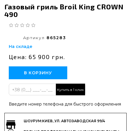
Газовый гриль Broil King CROWN
490
Артикул
865283
На складе
Цена: 65 900 грн.
В КОРЗИНУ
Купить в 1 клик
Введите номер телефона для быстрого оформления
ШОУРУМ:КИЕВ, УЛ. АВТОЗАВОДСКАЯ 99/4