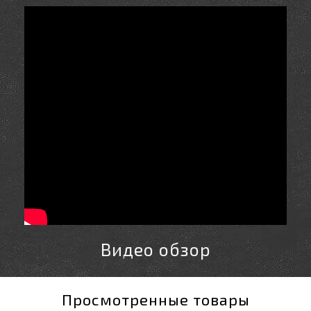
Видео обзор
Просмотренные товары