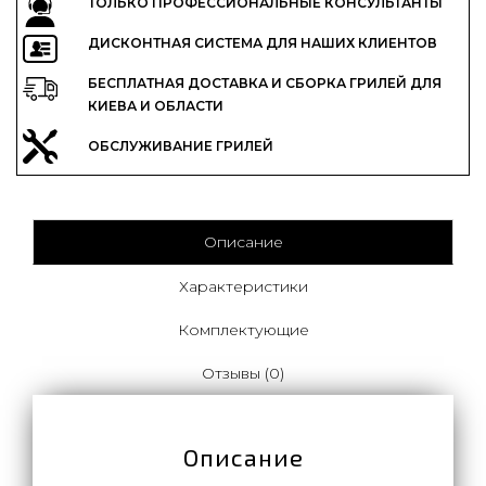
ТОЛЬКО ПРОФЕССИОНАЛЬНЫЕ КОНСУЛЬТАНТЫ
ДИСКОНТНАЯ СИСТЕМА ДЛЯ НАШИХ КЛИЕНТОВ
БЕСПЛАТНАЯ ДОСТАВКА И СБОРКА ГРИЛЕЙ ДЛЯ
КИЕВА И ОБЛАСТИ
ОБСЛУЖИВАНИЕ ГРИЛЕЙ
Описание
Характеристики
Комплектующие
Отзывы (0)
Описание