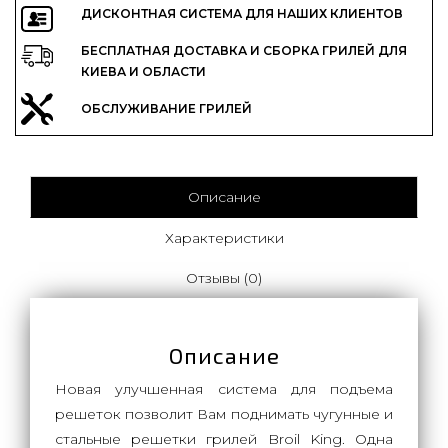
ДИСКОНТНАЯ СИСТЕМА ДЛЯ НАШИХ КЛИЕНТОВ
БЕСПЛАТНАЯ ДОСТАВКА И СБОРКА ГРИЛЕЙ ДЛЯ
КИЕВА И ОБЛАСТИ
ОБСЛУЖИВАНИЕ ГРИЛЕЙ
Описание
Характеристики
Отзывы (0)
Описание
Новая улучшенная система для подъема
решеток позволит Вам поднимать чугунные и
стальные решетки грилей Broil King. Одна