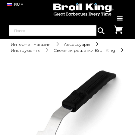
RU
Интернет магазин
Аксессуары
Инструменты
Съемник решетки Broil King