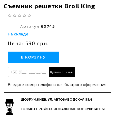
Съемник решетки Broil King
Артикул
60745
На складе
Цена: 590 грн.
В КОРЗИНУ
Купить в 1 клик
Введите номер телефона для быстрого оформления
ШОУРУМ:КИЕВ, УЛ. АВТОЗАВОДСКАЯ 99/4
ТОЛЬКО ПРОФЕССИОНАЛЬНЫЕ КОНСУЛЬТАНТЫ