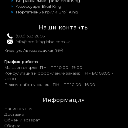
Встраиваемые грили Broil King
Аксессуары Broil King
Портативные грили Broil King
Наши контакты
(093) 333 26 56
info@broilking-bbq.com.ua
Киев, ул. Автозаводская 99/4
График работы
Магазин открыт:
ПН - ПТ 10:00 - 19:00
Консультация и оформление заказа:
ПН - ВС 09:00 -
20:00
Режим работы склада:
ПН - ПТ 10:00 - 16:00
Информация
Написать нам
Доставка
Обмен и возврат
Сборка