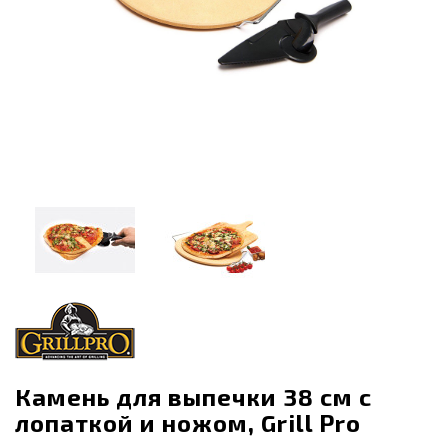
Камень для выпечки 38 см с
лопаткой и ножом, Grill Pro