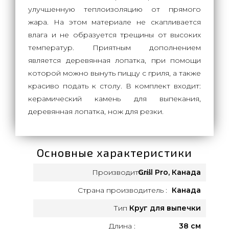
улучшенную теплоизоляцию от прямого
жара. На этом материале не скапливается
влага и не образуется трещины от высоких
температур. Приятным дополнением
является деревянная лопатка, при помощи
которой можно вынуть пиццу с гриля, а также
красиво подать к столу. В комплект входит:
керамический камень для выпекания,
деревянная лопатка, нож для резки.
Основные характеристики
Производитель:
Grill Pro, Канада
Страна производитель :
Канада
Тип :
Круг для выпечки
Длина :
38 см