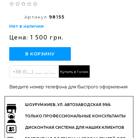
Артикул
98155
Нет в наличии
Цена: 1 500 грн.
В КОРЗИНУ
Купить в 1 клик
Введите номер телефона для быстрого оформления
ШОУРУМ:КИЕВ, УЛ. АВТОЗАВОДСКАЯ 99/4
ТОЛЬКО ПРОФЕССИОНАЛЬНЫЕ КОНСУЛЬТАНТЫ
ДИСКОНТНАЯ СИСТЕМА ДЛЯ НАШИХ КЛИЕНТОВ