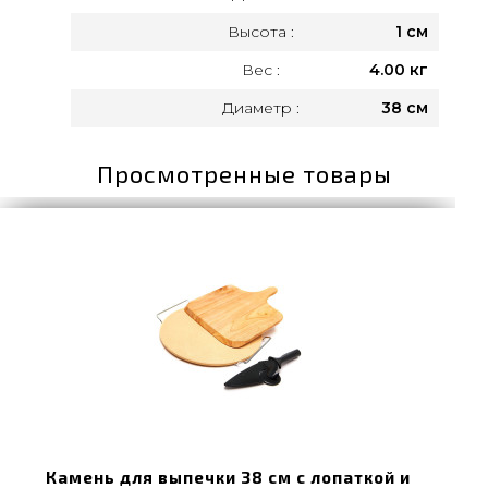
Высота :
1 см
Вес :
4.00 кг
Диаметр :
38 см
Просмотренные товары
Камень для выпечки 38 см с лопаткой и