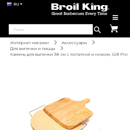
RU
Интернет магазин
Аксессуары
Для выпечки и пиццы
Камень для выпечки 38 см с лопаткой и ножом, Grill Pro