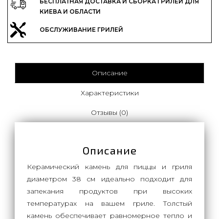
БЕСПЛАТНАЯ ДОСТАВКА И СБОРКА ГРИЛЕЙ ДЛЯ
КИЕВА И ОБЛАСТИ
ОБСЛУЖИВАНИЕ ГРИЛЕЙ
Описание
Характеристики
Отзывы (0)
Описание
Керамический камень для пиццы и гриля
диаметром 38 см идеально подходит для
запекания продуктов при высоких
температурах на вашем гриле. Толстый
камень обеспечивает равномерное тепло и