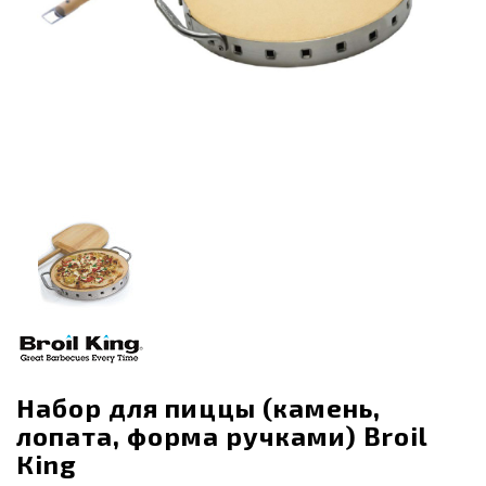
Набор для пиццы (камень,
лопата, форма ручками) Broil
Кing