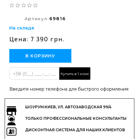
Артикул
69816
На складе
Цена: 7 390 грн.
В КОРЗИНУ
Купить в 1 клик
Введите номер телефона для быстрого оформления
ШОУРУМ:КИЕВ, УЛ. АВТОЗАВОДСКАЯ 99/4
ТОЛЬКО ПРОФЕССИОНАЛЬНЫЕ КОНСУЛЬТАНТЫ
ДИСКОНТНАЯ СИСТЕМА ДЛЯ НАШИХ КЛИЕНТОВ