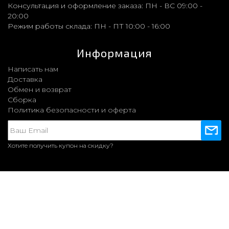
Консультация и оформление заказа:
ПН - ВС 09:00 -
20:00
Режим работы склада:
ПН - ПТ 10:00 - 16:00
Информация
Написать нам
Доставка
Обмен и возврат
Сборка
Политика безопасности и оферта
Хотите получить купон на скидку?