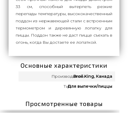
33 см, способный вытерпеть резкие
перепады температуры, высококачественный
поддон из нержавеющей стали с встроенным
термометром и деревянную лопатку для
пиццы. Поддон также не даст пицце съехать в
огонь, когда Вы достаете ее лопаткой.
Основные характеристики
Производитель:
Broil King, Канада
Тип :
Для выпечки/пиццы
Просмотренные товары