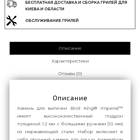
БЕСПЛАТНАЯ ДОСТАВКА И СБОРКА ГРИЛЕЙ ДЛЯ
КИЕВА И ОБЛАСТИ
ОБСЛУЖИВАНИЕ ГРИЛЕЙ
Описание
Характеристики
Отзывы (0)
Описание
Камень для выпечки Broil King® Imperial™
имеет высококачественный поддон
толщиной 1.2 мм с большими ручками (10 мм)
из нержавеющей стали. Набор включает в
себя прочный камень для пиццы диаметром