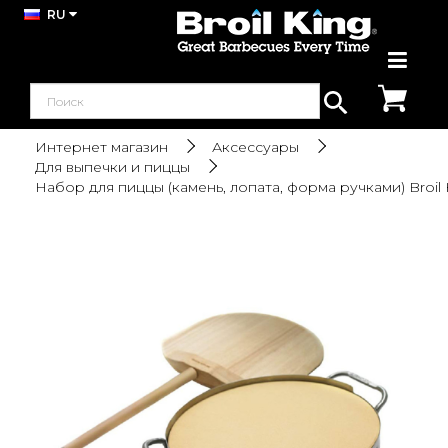
RU
Интернет магазин
Аксессуары
Для выпечки и пиццы
Набор для пиццы (камень, лопата, форма ручками) Broil 