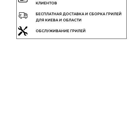
КЛИЕНТОВ
БЕСПЛАТНАЯ ДОСТАВКА И СБОРКА ГРИЛЕЙ
ДЛЯ КИЕВА И ОБЛАСТИ
ОБСЛУЖИВАНИЕ ГРИЛЕЙ