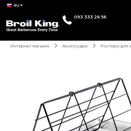
RU
093 333 26 56
Интернет магазин
Аксессуары
Ростеры для 