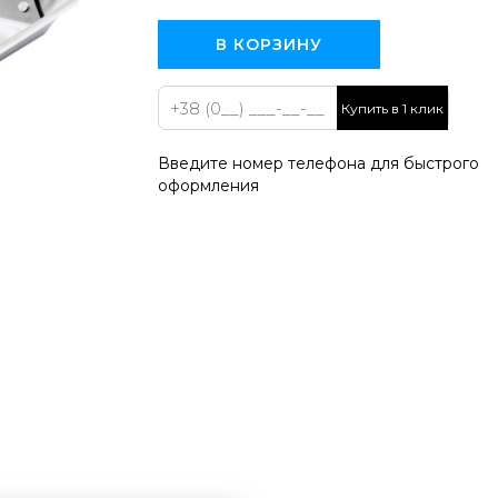
В КОРЗИНУ
Купить в 1 клик
Введите номер телефона для быстрого
оформления