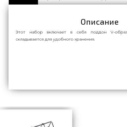
Описание
Этот набор включает в себя поддон V-образ
складывается для удобного хранения.