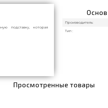
Основ
Производитель:
ную подставку, которая
Тип :
Просмотренные товары