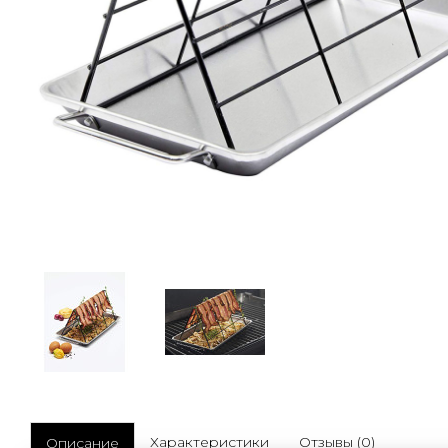
Характеристики
Отзывы (0)
Описание