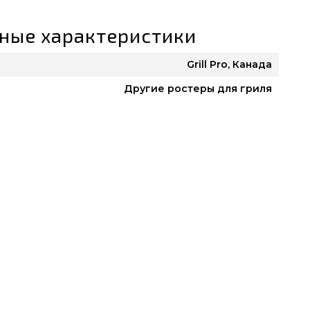
ные характеристики
Grill Pro, Канада
Другие ростеры для гриля