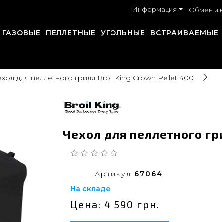
Информация
Обмен и 
ГАЗОВЫЕ
ПЕЛЛЕТНЫЕ
УГОЛЬНЫЕ
ВСТРАИВАЕМЫЕ
хол для пеллетного гриля Broil King Crown Pellet 400
Чехол для пеллетного гри
Артикул
67064
На складе
Цена: 4 590 грн.