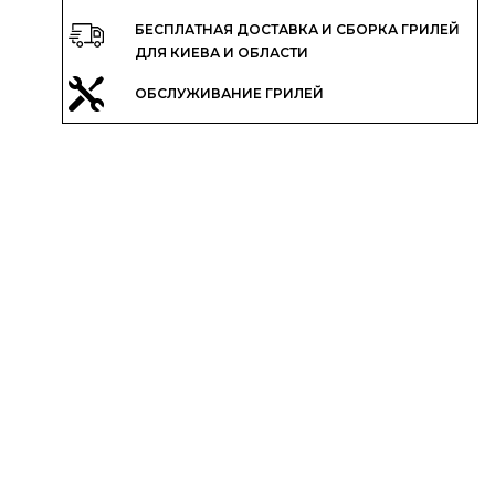
БЕСПЛАТНАЯ ДОСТАВКА И СБОРКА ГРИЛЕЙ
ДЛЯ КИЕВА И ОБЛАСТИ
ОБСЛУЖИВАНИЕ ГРИЛЕЙ