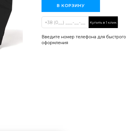
В КОРЗИНУ
Купить в 1 клик
Введите номер телефона для быстрого
оформления