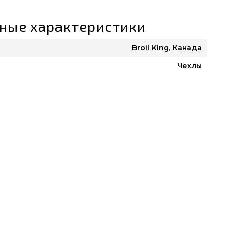
ные характеристики
Broil King, Канада
Чехлы