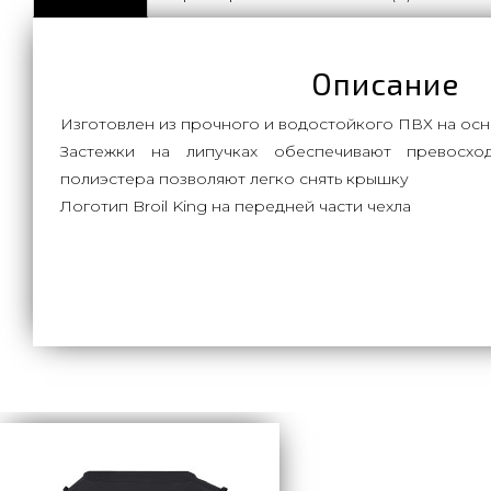
Описание
Изготовлен из прочного и водостойкого ПВХ на осн
Застежки на липучках обеспечивают превосхо
полиэстера позволяют легко снять крышку
Логотип Broil King на передней части чехла