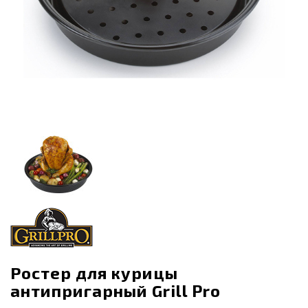
Ростер для курицы
антипригарный Grill Pro