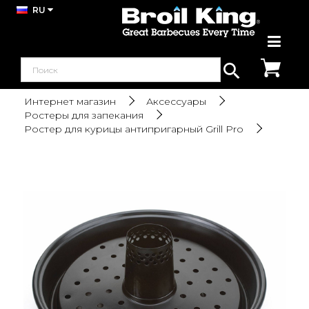
RU
Интернет магазин
Аксессуары
Ростеры для запекания
Ростер для курицы антипригарный Grill Pro