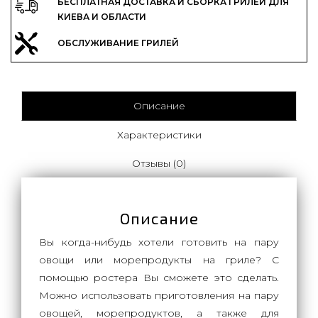
БЕСПЛАТНАЯ ДОСТАВКА И СБОРКА ГРИЛЕЙ ДЛЯ
КИЕВА И ОБЛАСТИ
ОБСЛУЖИВАНИЕ ГРИЛЕЙ
Описание
Характеристики
Отзывы (0)
Описание
Вы когда-нибудь хотели готовить на пару
овощи или морепродукты на гриле? С
помощью ростера Вы сможете это сделать.
Можно использовать приготовления на пару
овощей, морепродуктов, а также для