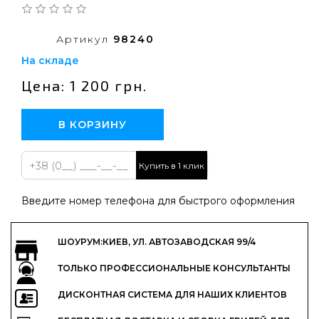
Артикул
98240
На складе
Цена: 1 200 грн.
В КОРЗИНУ
Купить в 1 клик
Введите номер телефона для быстрого оформления
ШОУРУМ:КИЕВ, УЛ. АВТОЗАВОДСКАЯ 99/4
ТОЛЬКО ПРОФЕССИОНАЛЬНЫЕ КОНСУЛЬТАНТЫ
ДИСКОНТНАЯ СИСТЕМА ДЛЯ НАШИХ КЛИЕНТОВ