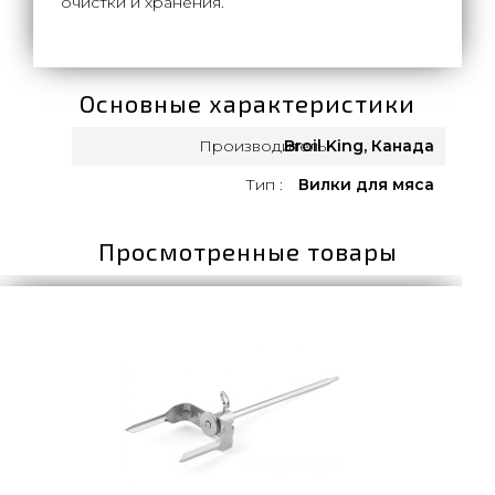
очистки и хранения.
Основные характеристики
Производитель:
Broil King, Канада
Тип :
Вилки для мяса
Просмотренные товары