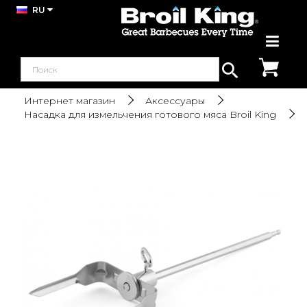
RU
Интернет магазин
Аксессуары
Насадка для измельчения готового мяса Broil King