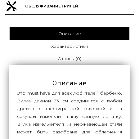
ОБСЛУЖИВАНИЕ ГРИЛЕЙ
Описание
Характеристики
Отзывы (0)
Описание
Это must have для всех любителей барбекю.
Вилка длиной 33 см соединится с любой
дрелью с шестигранной головкой и за
секунды измельчит вашу свиную лопатку.
Вилка измельчителя из нержавеющей стали
может быть разобрана для облегчения