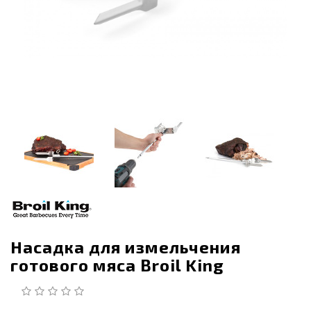
Насадка для измельчения
готового мяса Broil King