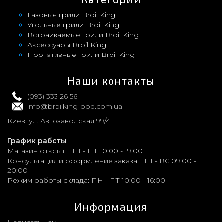
Газовые грили Broil King
Угольные грили Broil King
Встраиваемые грили Broil King
Аксессуары Broil King
Портативные грили Broil King
Наши контакты
(093) 333 26 56
info@broilking-bbq.com.ua
Киев, ул. Автозаводская 99/4
График работы
Магазин открыт:
ПН - ПТ 10:00 - 19:00
Консультация и оформление заказа:
ПН - ВС 09:00 -
20:00
Режим работы склада:
ПН - ПТ 10:00 - 16:00
Информация