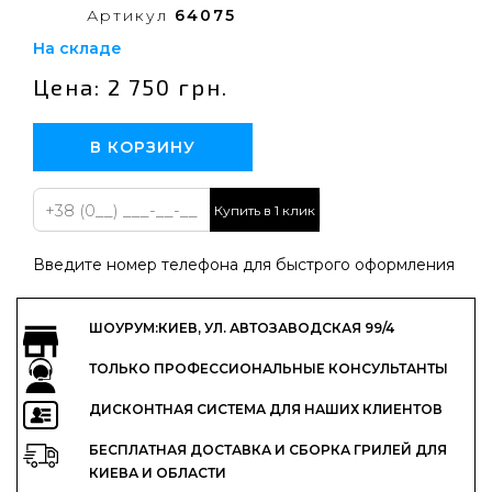
Артикул
64075
На складе
Цена: 2 750 грн.
В КОРЗИНУ
Купить в 1 клик
Введите номер телефона для быстрого оформления
ШОУРУМ:КИЕВ, УЛ. АВТОЗАВОДСКАЯ 99/4
ТОЛЬКО ПРОФЕССИОНАЛЬНЫЕ КОНСУЛЬТАНТЫ
ДИСКОНТНАЯ СИСТЕМА ДЛЯ НАШИХ КЛИЕНТОВ
БЕСПЛАТНАЯ ДОСТАВКА И СБОРКА ГРИЛЕЙ ДЛЯ
КИЕВА И ОБЛАСТИ