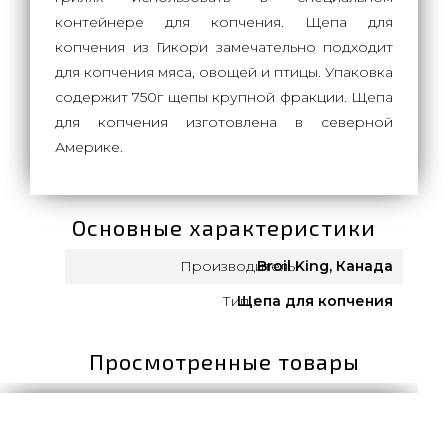
контейнере для копчения. Щепа для
копчения из Гикори замечательно подходит
для копчения мяса, овощей и птицы. Упаковка
содержит 750г щепы крупной фракции. Щепа
для копчения изготовлена в северной
Америке.
Основные характеристики
Производитель:
Broil King, Канада
Тип :
Щепа для копчения
Просмотренные товары