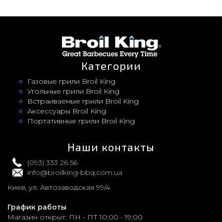
Категории
Газовые грили Broil King
Угольные грили Broil King
Встраиваемые грили Broil King
Аксессуары Broil King
Портативные грили Broil King
Наши контакты
(093) 333 26 56
info@broilking-bbq.com.ua
Киев, ул. Автозаводская 99/4
График работы
Магазин открыт:
ПН - ПТ 10:00 - 19:00