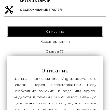
КИЕВА И ОБЛАСТИ
ОБСЛУЖИВАНИЕ ГРИЛЕЙ
Описание
Характеристики
Отзывы (0)
Описание
Щепа для копчения Broil King из ароматного
Гикори. Перед использованием щепу
необходимо замочить в воде или другой
жидкости в течении 20-30 минут. Влажную
щепу можно положить на угли, а в газовых
грилях использовать в специальном