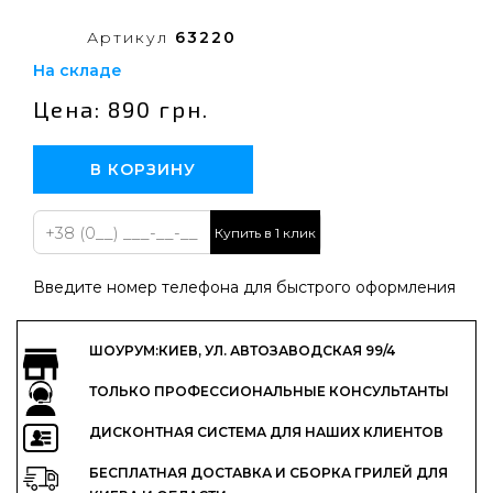
Артикул
63220
На складе
Цена: 890 грн.
В КОРЗИНУ
Купить в 1 клик
Введите номер телефона для быстрого оформления
ШОУРУМ:КИЕВ, УЛ. АВТОЗАВОДСКАЯ 99/4
ТОЛЬКО ПРОФЕССИОНАЛЬНЫЕ КОНСУЛЬТАНТЫ
ДИСКОНТНАЯ СИСТЕМА ДЛЯ НАШИХ КЛИЕНТОВ
БЕСПЛАТНАЯ ДОСТАВКА И СБОРКА ГРИЛЕЙ ДЛЯ