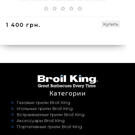
Купить
1 400 грн.
Категории
Газовые грили Broil King
Угольные грили Broil King
Встраиваемые грили Broil King
Аксессуары Broil King
Портативные грили Broil King