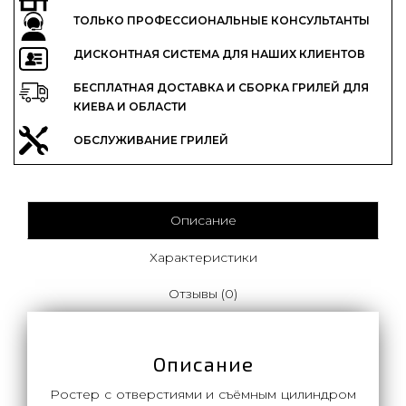
ТОЛЬКО ПРОФЕССИОНАЛЬНЫЕ КОНСУЛЬТАНТЫ
ДИСКОНТНАЯ СИСТЕМА ДЛЯ НАШИХ КЛИЕНТОВ
БЕСПЛАТНАЯ ДОСТАВКА И СБОРКА ГРИЛЕЙ ДЛЯ
КИЕВА И ОБЛАСТИ
ОБСЛУЖИВАНИЕ ГРИЛЕЙ
Описание
Характеристики
Отзывы (0)
Описание
Ростер с отверстиями и съёмным цилиндром