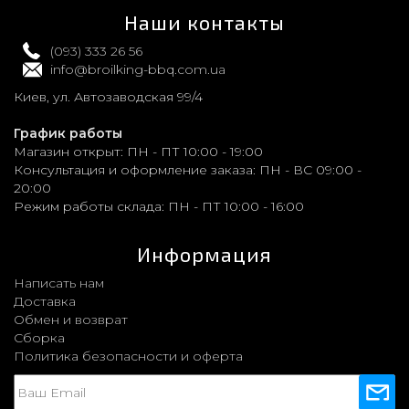
Наши контакты
(093) 333 26 56
info@broilking-bbq.com.ua
Киев, ул. Автозаводская 99/4
График работы
Магазин открыт:
ПН - ПТ 10:00 - 19:00
Консультация и оформление заказа:
ПН - ВС 09:00 -
20:00
Режим работы склада:
ПН - ПТ 10:00 - 16:00
Информация
Написать нам
Доставка
Обмен и возврат
Сборка
Политика безопасности и оферта