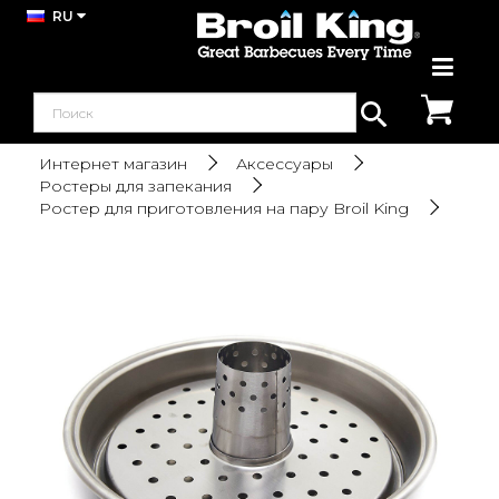
RU
Интернет магазин
Аксессуары
Ростеры для запекания
Ростер для приготовления на пару Broil King