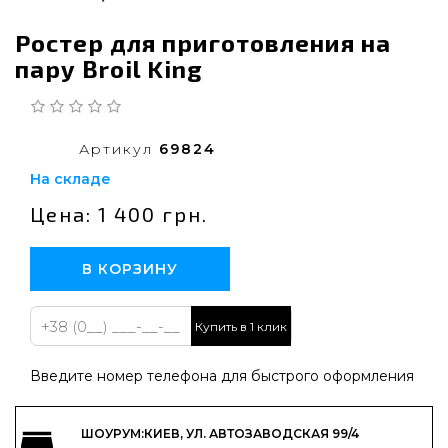
Ростер для приготовления на
пару Broil King
Артикул
69824
На складе
Цена: 1 400 грн.
В КОРЗИНУ
Купить в 1 клик
Введите номер телефона для быстрого оформления
ШОУРУМ:КИЕВ, УЛ. АВТОЗАВОДСКАЯ 99/4