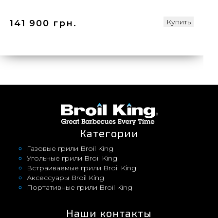
Купить
141 900 грн.
Категории
Газовые грили Broil King
Угольные грили Broil King
Встраиваемые грили Broil King
Аксессуары Broil King
Портативные грили Broil King
Наши контакты