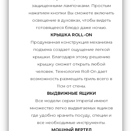
защищенными лампочками. Простым
нажатием кнопки Вы сможете включить
освещение в духовках, чтобы видеть
готовящееся блюдо даже ночью.
КРЫШКА ROLL-ON
Продуманная конструкция механизма
подъема создает ощущение легкой
крышки. Благодаря этому решению
крышку сможет открыть любой
человек. Технология Roll-On дает
возможность размещать гриль всего в
11см от стены.
ВЫДВИЖНЫЕ ЯЩИКИ
Все модели серии Imperial имеют
множество легко выдвигаемых ящиков
где удобно хранить посуду, специи и
все необходимые инструменты.
МОЩНЫЙ ВЕРТЕЛ