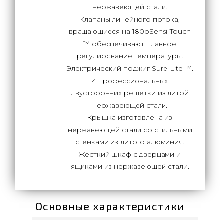
нержавеющей стали.
Клапаны линейного потока,
вращающиеся на 180оSensi-Touch
™ обеспечивают плавное
регулирование температуры.
Электрический поджиг Sure-Lite ™.
4 профессиональных
двусторонних решетки из литой
нержавеющей стали.
Крышка изготовлена из
нержавеющей стали со стильными
стенками из литого алюминия.
Жесткий шкаф с дверцами и
ящиками из нержавеющей стали.
Основные характеристики