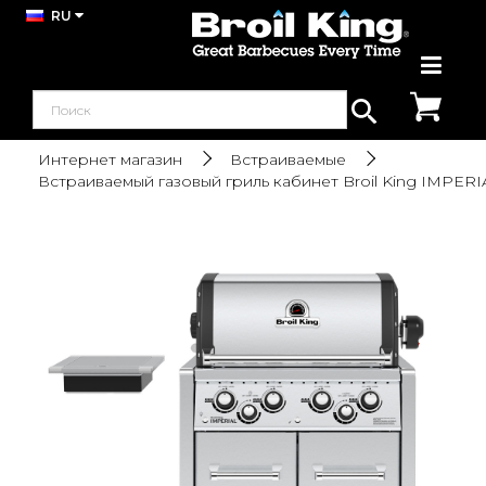
RU
Интернет магазин
Встраиваемые
Встраиваемый газовый гриль кабинет Broil King IMPERI