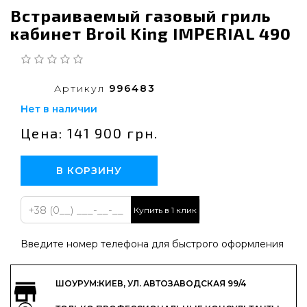
Встраиваемый газовый гриль
кабинет Broil King IMPERIAL 490
Артикул
996483
Нет в наличии
Цена: 141 900 грн.
В КОРЗИНУ
Купить в 1 клик
Введите номер телефона для быстрого оформления
ШОУРУМ:КИЕВ, УЛ. АВТОЗАВОДСКАЯ 99/4