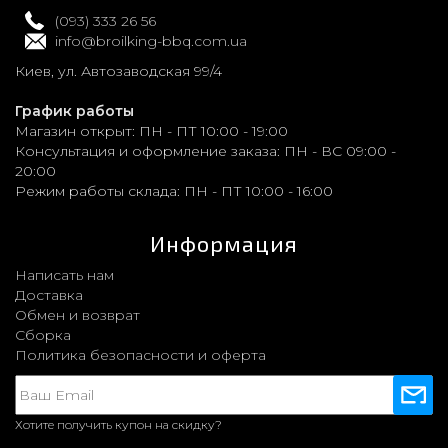
(093) 333 26 56
info@broilking-bbq.com.ua
Киев, ул. Автозаводская 99/4
График работы
Магазин открыт:
ПН - ПТ 10:00 - 19:00
Консультация и оформление заказа:
ПН - ВС 09:00 -
20:00
Режим работы склада:
ПН - ПТ 10:00 - 16:00
Информация
Написать нам
Доставка
Обмен и возврат
Сборка
Политика безопасности и оферта
Хотите получить купон на скидку?