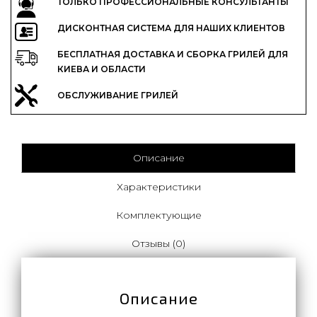
ТОЛЬКО ПРОФЕССИОНАЛЬНЫЕ КОНСУЛЬТАНТЫ
ДИСКОНТНАЯ СИСТЕМА ДЛЯ НАШИХ КЛИЕНТОВ
БЕСПЛАТНАЯ ДОСТАВКА И СБОРКА ГРИЛЕЙ ДЛЯ
КИЕВА И ОБЛАСТИ
ОБСЛУЖИВАНИЕ ГРИЛЕЙ
Описание
Характеристики
Комплектующие
Отзывы (0)
Описание