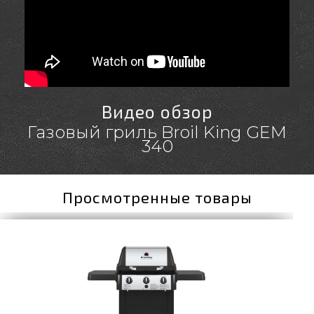
Видео обзор
Газовый гриль Broil King GEM
340
Просмотренные товары