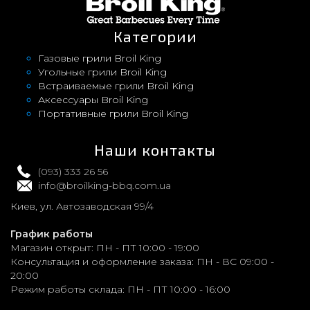
Категории
Газовые грили Broil King
Угольные грили Broil King
Встраиваемые грили Broil King
Аксессуары Broil King
Портативные грили Broil King
Наши контакты
(093) 333 26 56
info@broilking-bbq.com.ua
Киев, ул. Автозаводская 99/4
График работы
Магазин открыт:
ПН - ПТ 10:00 - 19:00
Консультация и оформление заказа:
ПН - ВС 09:00 -
20:00
Режим работы склада:
ПН - ПТ 10:00 - 16:00