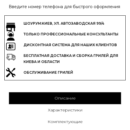
Введите номер телефона для быстрого оформления
ШОУРУМ:КИЕВ, УЛ. АВТОЗАВОДСКАЯ 99/4
ТОЛЬКО ПРОФЕССИОНАЛЬНЫЕ КОНСУЛЬТАНТЫ
ДИСКОНТНАЯ СИСТЕМА ДЛЯ НАШИХ КЛИЕНТОВ
БЕСПЛАТНАЯ ДОСТАВКА И СБОРКА ГРИЛЕЙ ДЛЯ
КИЕВА И ОБЛАСТИ
ОБСЛУЖИВАНИЕ ГРИЛЕЙ
Описание
Характеристики
Комплектующие