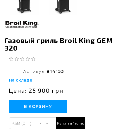
Газовый гриль Broil King GEM
320
Артикул
814153
На складе
Цена: 25 900 грн.
В КОРЗИНУ
Купить в 1 клик