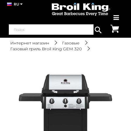
RU
Интернет магазин
Газовые
Газовый гриль Broil King GEM 320