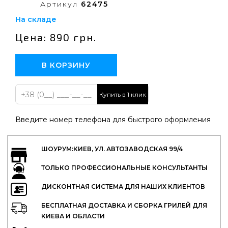
Артикул
62475
На складе
Цена: 890 грн.
В КОРЗИНУ
Купить в 1 клик
Введите номер телефона для быстрого оформления
ШОУРУМ:КИЕВ, УЛ. АВТОЗАВОДСКАЯ 99/4
ТОЛЬКО ПРОФЕССИОНАЛЬНЫЕ КОНСУЛЬТАНТЫ
ДИСКОНТНАЯ СИСТЕМА ДЛЯ НАШИХ КЛИЕНТОВ
БЕСПЛАТНАЯ ДОСТАВКА И СБОРКА ГРИЛЕЙ ДЛЯ
КИЕВА И ОБЛАСТИ