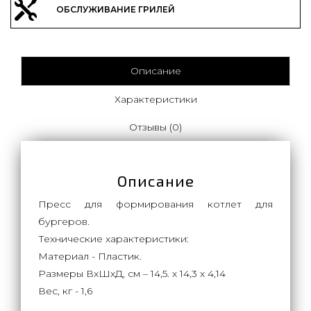
ОБСЛУЖИВАНИЕ ГРИЛЕЙ
Описание
Характеристики
Отзывы (0)
Описание
Пресс для формирования котлет для
бургеров.
Технические характеристики:
Материал - Пластик.
Размеры ВхШхД, см – 14,5. х 14,3 х 4,14
Вес, кг - 1,6