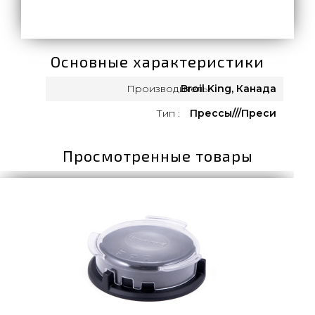
Основные характеристики
Производитель:
Broil King, Канада
Тип :
Прессы///Преси
Просмотренные товары