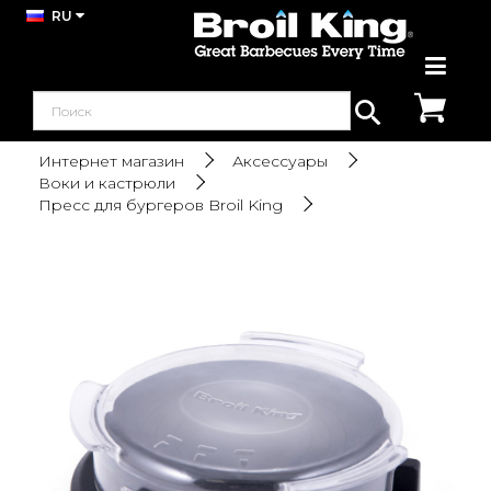
RU
Интернет магазин
Аксессуары
Воки и кастрюли
Пресс для бургеров Broil King