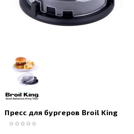
Пресс для бургеров Broil King