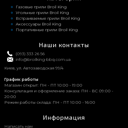
Газовые грили Broil King
Угольные грили Broil King
Встраиваемые грили Broil King
Аксессуары Broil King
Портативные грили Broil King
Наши контакты
(093) 333 26 56
info@broilking-bbq.com.ua
Киев, ул. Автозаводская 99/4
График работы
Магазин открыт:
ПН - ПТ 10:00 - 19:00
Консультация и оформление заказа:
ПН - ВС 09:00 -
20:00
Режим работы склада:
ПН - ПТ 10:00 - 16:00
Информация
Написать нам