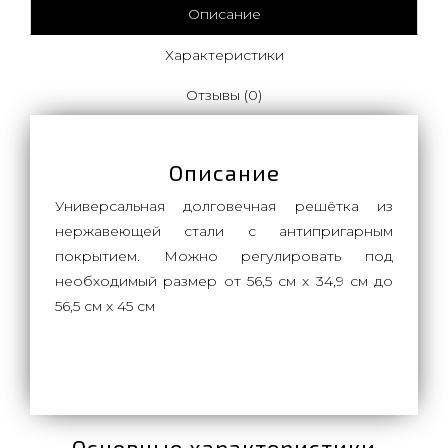
Описание
Характеристики
Отзывы (0)
Описание
Универсальная долговечная решётка из
нержавеющей стали с антипригарным
покрытием. Можно регулировать под
необходимый размер от 56,5 см х 34,9 см до
56,5 см х 45 см
Основные характеристики