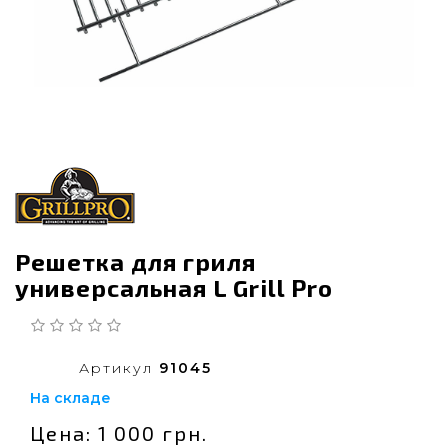
Решетка для гриля
универсальная L Grill Pro
Артикул
91045
На складе
Цена: 1 000 грн.