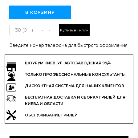
В КОРЗИНУ
Купить в 1 клик
Введите номер телефона для быстрого оформления
ШОУРУМ:КИЕВ, УЛ. АВТОЗАВОДСКАЯ 99/4
ТОЛЬКО ПРОФЕССИОНАЛЬНЫЕ КОНСУЛЬТАНТЫ
ДИСКОНТНАЯ СИСТЕМА ДЛЯ НАШИХ КЛИЕНТОВ
БЕСПЛАТНАЯ ДОСТАВКА И СБОРКА ГРИЛЕЙ ДЛЯ
КИЕВА И ОБЛАСТИ
ОБСЛУЖИВАНИЕ ГРИЛЕЙ