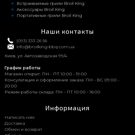
Встраиваемые грили Broil King
Аксессуары Broil King
Портативные грили Broil King
Наши контакты
(093) 333 26 56
info@broilking-bbq.com.ua
Киев, ул. Автозаводская 99/4
График работы
Магазин открыт:
ПН - ПТ 10:00 - 19:00
Консультация и оформление заказа:
ПН - ВС 09:00 -
20:00
Режим работы склада:
ПН - ПТ 10:00 - 16:00
Информация
Написать нам
Доставка
Обмен и возврат