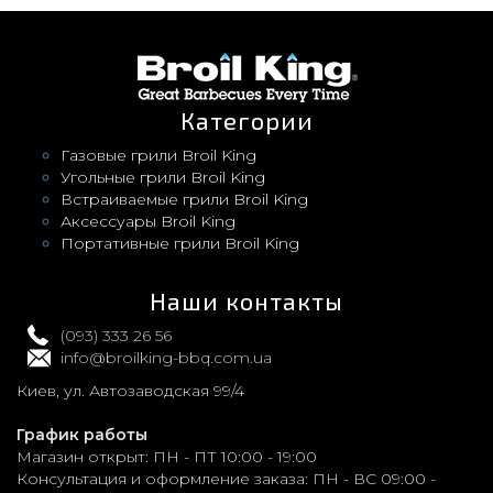
Категории
Газовые грили Broil King
Угольные грили Broil King
Встраиваемые грили Broil King
Аксессуары Broil King
Портативные грили Broil King
Наши контакты
(093) 333 26 56
info@broilking-bbq.com.ua
Киев, ул. Автозаводская 99/4
График работы
Магазин открыт:
ПН - ПТ 10:00 - 19:00
Консультация и оформление заказа:
ПН - ВС 09:00 -