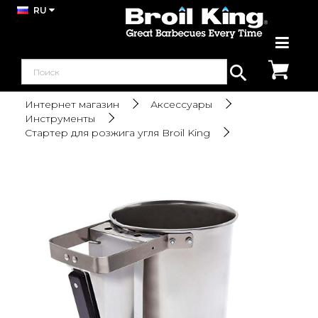
RU
Интернет магазин
Аксессуары
Инструменты
Стартер для розжига угля Broil King