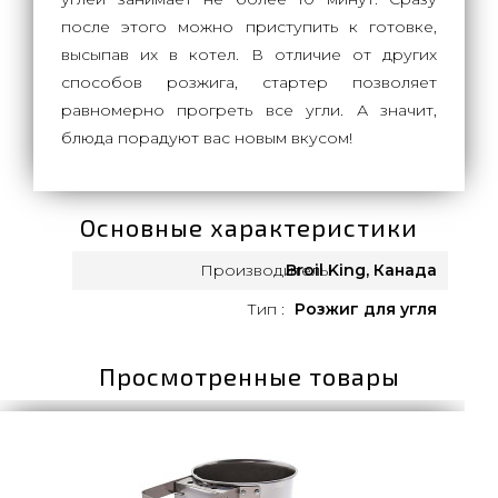
после этого можно приступить к готовке,
высыпав их в котел. В отличие от других
способов розжига, стартер позволяет
равномерно прогреть все угли. А значит,
блюда порадуют вас новым вкусом!
Основные характеристики
Производитель:
Broil King, Канада
Тип :
Розжиг для угля
Просмотренные товары