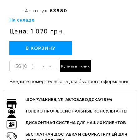
Артикул
63980
На складе
Цена: 1 070 грн.
В КОРЗИНУ
Купить в 1 клик
Введите номер телефона для быстрого оформления
ШОУРУМ:КИЕВ, УЛ. АВТОЗАВОДСКАЯ 99/4
ТОЛЬКО ПРОФЕССИОНАЛЬНЫЕ КОНСУЛЬТАНТЫ
ДИСКОНТНАЯ СИСТЕМА ДЛЯ НАШИХ КЛИЕНТОВ
БЕСПЛАТНАЯ ДОСТАВКА И СБОРКА ГРИЛЕЙ ДЛЯ