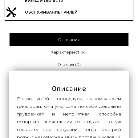
КИЕВА И ОБЛАСТИ
ОБСЛУЖИВАНИЕ ГРИЛЕЙ
Описание
Характеристики
Отзывы (0)
Описание
Розжиг углей - процедура, знакомая всем
гриллерам. Она уже сама по себе довольно
трудоемкая и неприятная, способна
испортить впечатления от отдыха. Что уж
говорить про ситуации, когда быстрый
розжиг невозможен ввиду погодных условий.