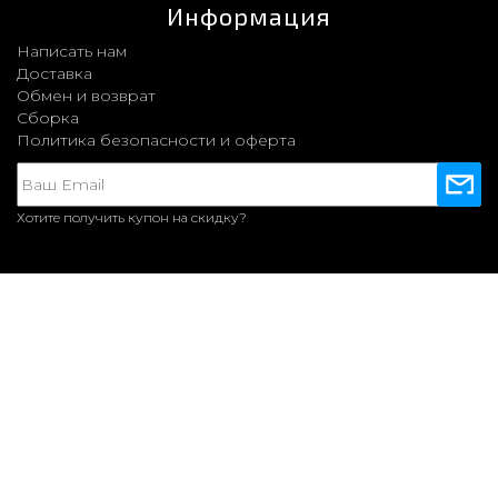
Информация
Написать нам
Доставка
Обмен и возврат
Сборка
Политика безопасности и оферта
Хотите получить купон на скидку?