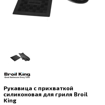
Рукавица с прихваткой
силиконовая для гриля Broil
King