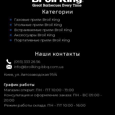
Категории
Газовые грили Broil King
Угольные грили Broil King
Встраиваемые грили Broil King
Аксессуары Broil King
Портативные грили Broil King
Наши контакты
(093) 333 26 56
info@broilking-bbq.com.ua
Киев, ул. Автозаводская 99/4
График работы
Магазин открыт:
ПН - ПТ 10:00 - 19:00
Консультация и оформление заказа:
ПН - ВС 09:00 -
20:00
Режим работы склада:
ПН - ПТ 10:00 - 16:00