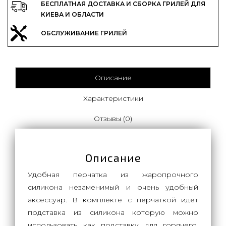
БЕСПЛАТНАЯ ДОСТАВКА И СБОРКА ГРИЛЕЙ ДЛЯ
КИЕВА И ОБЛАСТИ
ОБСЛУЖИВАНИЕ ГРИЛЕЙ
Описание
Характеристики
Отзывы (0)
Описание
Удобная перчатка из жаропрочного
силикона незаменимый и очень удобный
аксессуар. В комплекте с перчаткой идет
подставка из силикона которую можно
использовать как подставку для горячего.