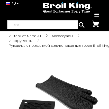
RU
Интернет магазин
Аксессуары
Инструменты
Рукавица с прихваткой силиконовая для гриля Broil Kin