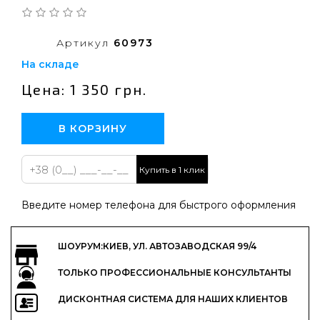
Артикул
60973
На складе
Цена: 1 350 грн.
В КОРЗИНУ
Купить в 1 клик
Введите номер телефона для быстрого оформления
ШОУРУМ:КИЕВ, УЛ. АВТОЗАВОДСКАЯ 99/4
ТОЛЬКО ПРОФЕССИОНАЛЬНЫЕ КОНСУЛЬТАНТЫ
ДИСКОНТНАЯ СИСТЕМА ДЛЯ НАШИХ КЛИЕНТОВ