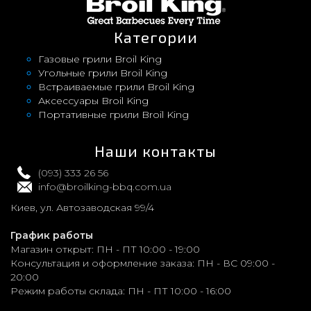
Категории
Газовые грили Broil King
Угольные грили Broil King
Встраиваемые грили Broil King
Аксессуары Broil King
Портативные грили Broil King
Наши контакты
(093) 333 26 56
info@broilking-bbq.com.ua
Киев, ул. Автозаводская 99/4
График работы
Магазин открыт:
ПН - ПТ 10:00 - 19:00
Консультация и оформление заказа:
ПН - ВС 09:00 -
20:00
Режим работы склада:
ПН - ПТ 10:00 - 16:00