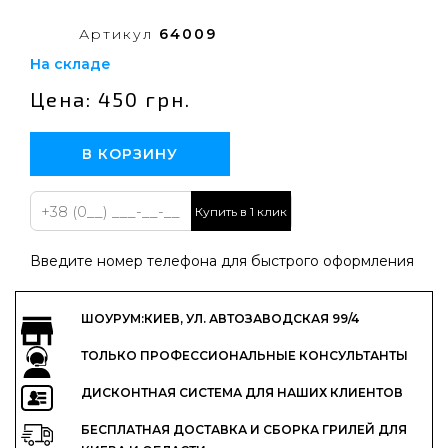
Артикул
64009
На складе
Цена: 450 грн.
В КОРЗИНУ
Купить в 1 клик
Введите номер телефона для быстрого оформления
ШОУРУМ:КИЕВ, УЛ. АВТОЗАВОДСКАЯ 99/4
ТОЛЬКО ПРОФЕССИОНАЛЬНЫЕ КОНСУЛЬТАНТЫ
ДИСКОНТНАЯ СИСТЕМА ДЛЯ НАШИХ КЛИЕНТОВ
БЕСПЛАТНАЯ ДОСТАВКА И СБОРКА ГРИЛЕЙ ДЛЯ