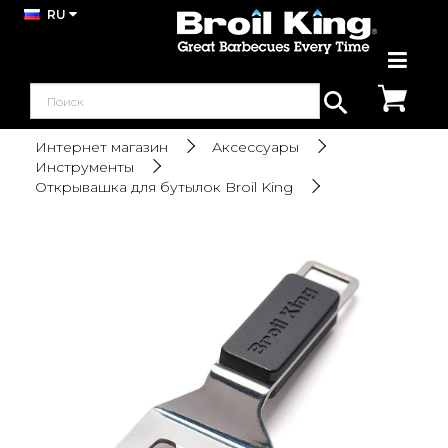
RU
Интернет магазин
Аксессуары
Инструменты
Открывашка для бутылок Broil King