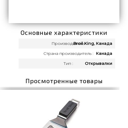
Основные характеристики
Производитель:
Broil King, Канада
Страна производитель :
Канада
Тип :
Открывалки
Просмотренные товары