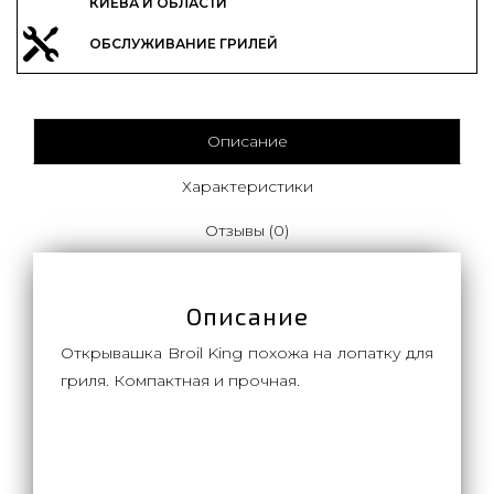
КИЕВА И ОБЛАСТИ
ОБСЛУЖИВАНИЕ ГРИЛЕЙ
Описание
Характеристики
Отзывы (0)
Описание
Открывашка Broil King похожа на лопатку для
гриля. Компактная и прочная.