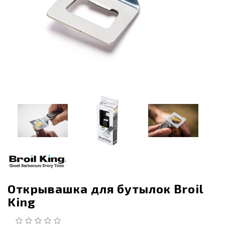
Открывашка для бутылок Broil
King