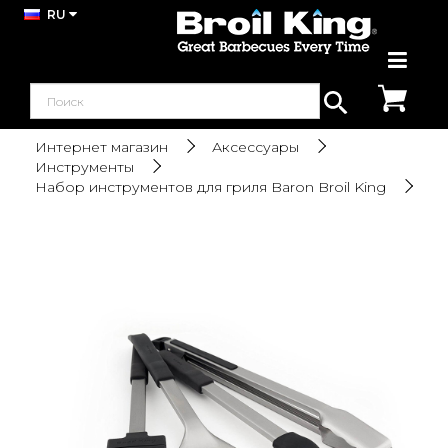
RU
Интернет магазин
Аксессуары
Инструменты
Набор инструментов для гриля Baron Broil King