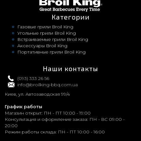
Категории
Газовые грили Broil King
Угольные грили Broil King
Встраиваемые грили Broil King
Аксессуары Broil King
Портативные грили Broil King
Наши контакты
(093) 333 26 56
info@broilking-bbq.com.ua
Киев, ул. Автозаводская 99/4
График работы
Магазин открыт:
ПН - ПТ 10:00 - 19:00
Консультация и оформление заказа:
ПН - ВС 09:00 -
20:00
Режим работы склада:
ПН - ПТ 10:00 - 16:00