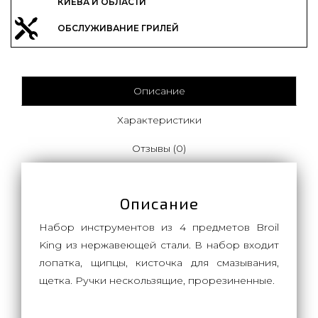
КИЕВА И ОБЛАСТИ
ОБСЛУЖИВАНИЕ ГРИЛЕЙ
Описание
Характеристики
Отзывы (0)
Описание
Набор инструментов из 4 предметов Broil
King из нержавеющей стали. В набор входит
лопатка, щипцы, кисточка для смазывания,
щетка. Ручки нескользящие, прорезиненные.