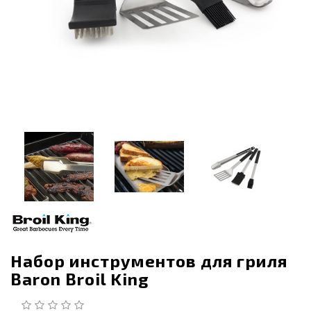
Набор инструментов для гриля
Baron Broil King