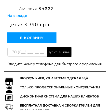
Артикул
64003
На складе
Цена: 3 790 грн.
В КОРЗИНУ
Купить в 1 клик
Введите номер телефона для быстрого оформления
ШОУРУМ:КИЕВ, УЛ. АВТОЗАВОДСКАЯ 99/4
ТОЛЬКО ПРОФЕССИОНАЛЬНЫЕ КОНСУЛЬТАНТЫ
ДИСКОНТНАЯ СИСТЕМА ДЛЯ НАШИХ КЛИЕНТОВ
БЕСПЛАТНАЯ ДОСТАВКА И СБОРКА ГРИЛЕЙ ДЛЯ