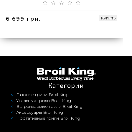
Купить
6 699 грн.
Категории
Газовые грили Broil King
Угольные грили Broil King
Встраиваемые грили Broil King
Аксессуары Broil King
Портативные грили Broil King