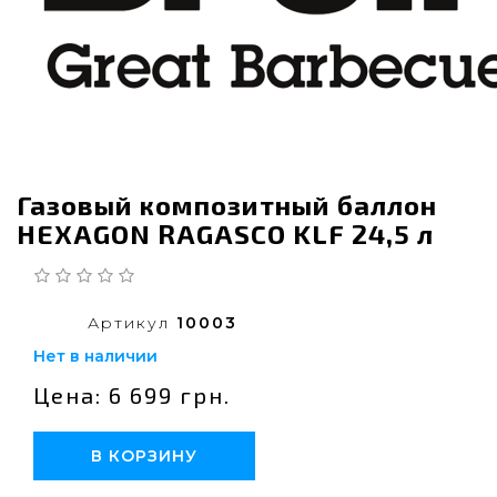
Газовый композитный баллон
HEXAGON RAGASCO KLF 24,5 л
Артикул
10003
Нет в наличии
Цена: 6 699 грн.
В КОРЗИНУ