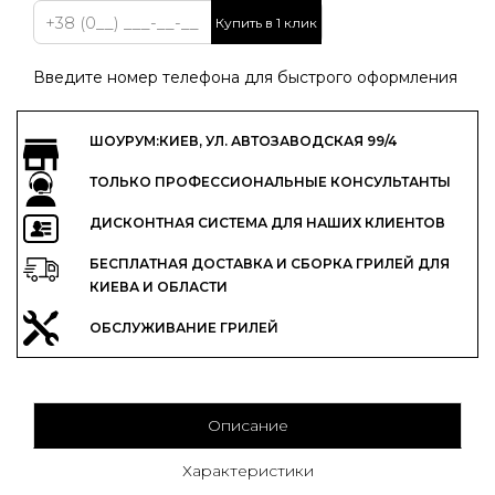
Купить в 1 клик
Введите номер телефона для быстрого оформления
ШОУРУМ:КИЕВ, УЛ. АВТОЗАВОДСКАЯ 99/4
ТОЛЬКО ПРОФЕССИОНАЛЬНЫЕ КОНСУЛЬТАНТЫ
ДИСКОНТНАЯ СИСТЕМА ДЛЯ НАШИХ КЛИЕНТОВ
БЕСПЛАТНАЯ ДОСТАВКА И СБОРКА ГРИЛЕЙ ДЛЯ
КИЕВА И ОБЛАСТИ
ОБСЛУЖИВАНИЕ ГРИЛЕЙ
Описание
Характеристики