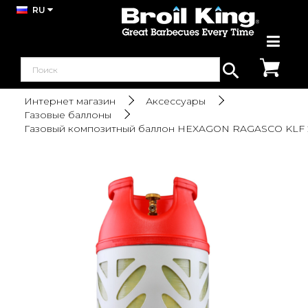
RU
Интернет магазин
Аксессуары
Газовые баллоны
Газовый композитный баллон HEXAGON RAGASCO KLF 2