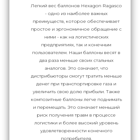
Легкий вес баллонов Hexagon Ragasco
- одно из наиболее важных
преимуществ, которое обеспечивает
простое и эргономичное обращение с
ними - как на логистических
предприятиях, так и конечным
пользователем. Наши баллоны весят в
два раза меньше своих стальных
аналогов. Это означает, что
дистрибьюторы смогут тратить меньше
денег при транспортировке газа и
увеличить свою долю прибыли. Также
композитные баллоны легче поднимать
и перемещать. Это означает меньший
риск получения травм в процессе
логистики и более высокий уровень
удовлетворенности конечного
потребителя.