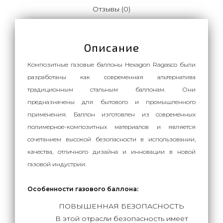
Отзывы (0)
Описание
Композитные газовые баллоны Hexagon Ragasco были
разработаны как современная альтернатива
традиционным стальным баллонам. Они
предназначены для бытового и промышленного
применения. Баллон изготовлен из современных
полимерное-композитных материалов и является
сочетанием высокой безопасности в использовании,
качества, отличного дизайна и инновации в новой
газовой индустрии.
Особенности газового баллона:
ПОВЫШЕННАЯ БЕЗОПАСНОСТЬ
В этой отрасли безопасность имеет