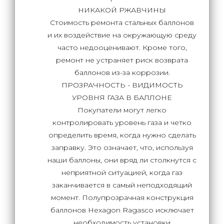
НИКАКОЙ РЖАВЧИНЫ
Стоимость ремонта стальных баллонов
и их воздействие на окружающую среду
часто недооценивают. Кроме того,
ремонт не устраняет риск возврата
баллонов из-за коррозии.
ПРОЗРАЧНОСТЬ - ВИДИМОСТЬ
УРОВНЯ ГАЗА В БАЛЛОНЕ
Покупатели могут легко
контролировать уровень газа и четко
определить время, когда нужно сделать
заправку. Это означает, что, используя
наши баллоны, они вряд ли столкнутся с
неприятной ситуацией, когда газ
заканчивается в самый неподходящий
момент. Полупрозрачная конструкция
баллонов Hexagon Ragasco исключает
необходимость установки