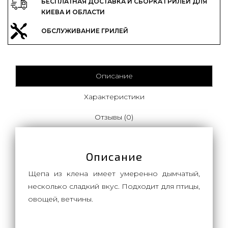
БЕСПЛАТНАЯ ДОСТАВКА И СБОРКА ГРИЛЕЙ ДЛЯ
КИЕВА И ОБЛАСТИ
ОБСЛУЖИВАНИЕ ГРИЛЕЙ
Описание
Характеристики
Отзывы (0)
Описание
Щепа из клена имеет умеренно дымчатый,
несколько сладкий вкус. Подходит для птицы,
овощей, ветчины.