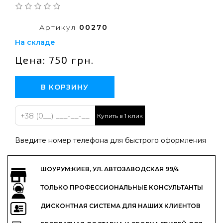
Артикул
00270
На складе
Цена: 750 грн.
В КОРЗИНУ
Купить в 1 клик
Введите номер телефона для быстрого оформления
ШОУРУМ:КИЕВ, УЛ. АВТОЗАВОДСКАЯ 99/4
ТОЛЬКО ПРОФЕССИОНАЛЬНЫЕ КОНСУЛЬТАНТЫ
ДИСКОНТНАЯ СИСТЕМА ДЛЯ НАШИХ КЛИЕНТОВ