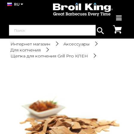
RU
Интернет магазин
Аксессуары
Для копчения
Щепка для копчения Grill Pro КЛЕН