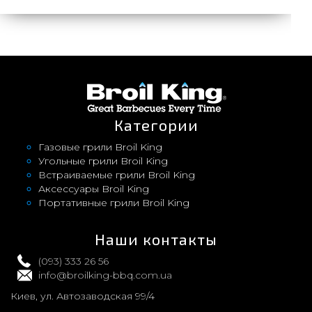
Категории
Газовые грили Broil King
Угольные грили Broil King
Встраиваемые грили Broil King
Аксессуары Broil King
Портативные грили Broil King
Наши контакты
(093) 333 26 56
info@broilking-bbq.com.ua
Киев, ул. Автозаводская 99/4