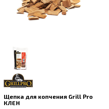
Щепка для копчения Grill Pro
КЛЕН