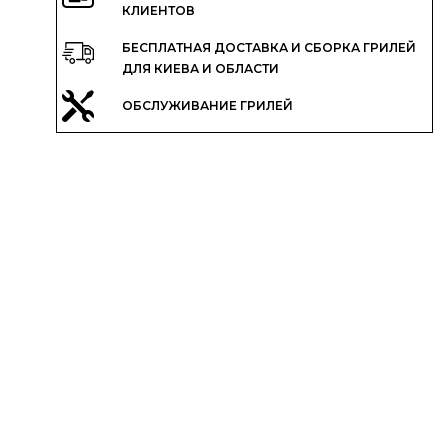
КЛИЕНТОВ
БЕСПЛАТНАЯ ДОСТАВКА И СБОРКА ГРИЛЕЙ
ДЛЯ КИЕВА И ОБЛАСТИ
ОБСЛУЖИВАНИЕ ГРИЛЕЙ