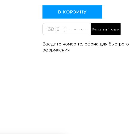
В КОРЗИНУ
Купить в 1 клик
Введите номер телефона для быстрого
оформления