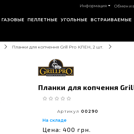
Информация
Обмен и 
ГАЗОВЫЕ
ПЕЛЛЕТНЫЕ
УГОЛЬНЫЕ
ВСТРАИВАЕМЫЕ
Планки для копчення Grill Pro КЛЕН, 2 шт.
Планки для копчення Grill
Артикул
00290
На складе
Цена: 400 грн.