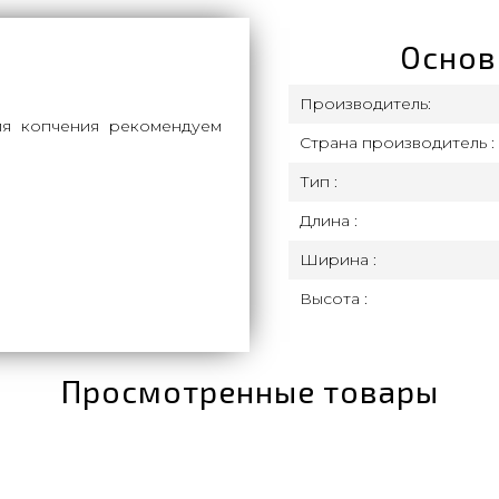
Основ
Производитель:
ля копчения рекомендуем
Страна производитель :
Тип :
Длина :
Ширина :
Высота :
Просмотренные товары