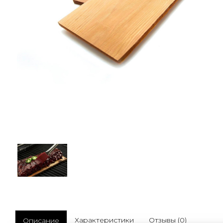
Характеристики
Отзывы (0)
Описание