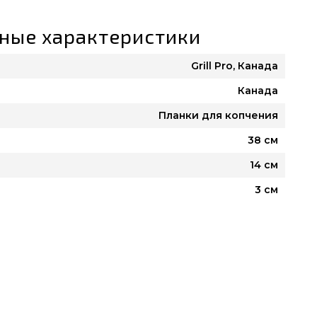
ные характеристики
Grill Pro, Канада
Канада
Планки для копчения
38 см
14 см
3 см