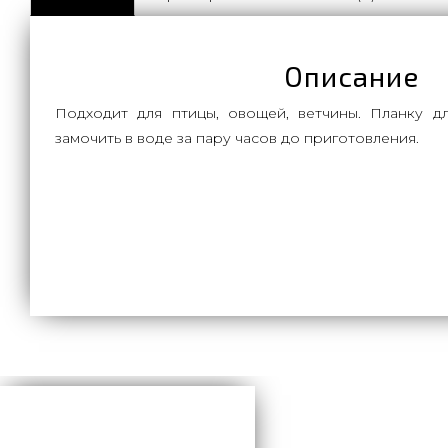
Описание
Подходит для птицы, овощей, ветчины. Планку д
замочить в воде за пару часов до приготовления.