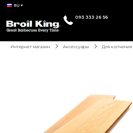
RU
093 333 26 56
Интернет магазин
Аксессуары
Для копчения