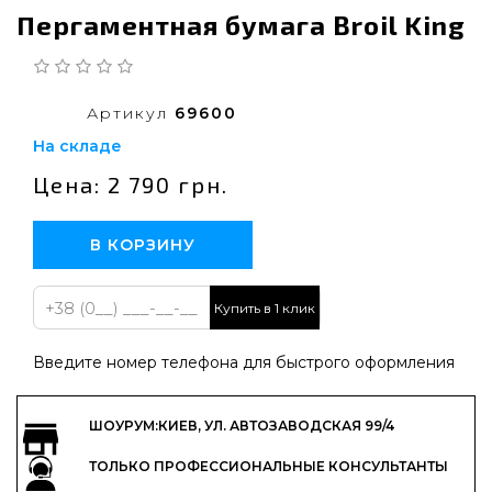
Пергаментная бумага Broil King
Артикул
69600
На складе
Цена: 2 790 грн.
В КОРЗИНУ
Купить в 1 клик
Введите номер телефона для быстрого оформления
ШОУРУМ:КИЕВ, УЛ. АВТОЗАВОДСКАЯ 99/4
ТОЛЬКО ПРОФЕССИОНАЛЬНЫЕ КОНСУЛЬТАНТЫ