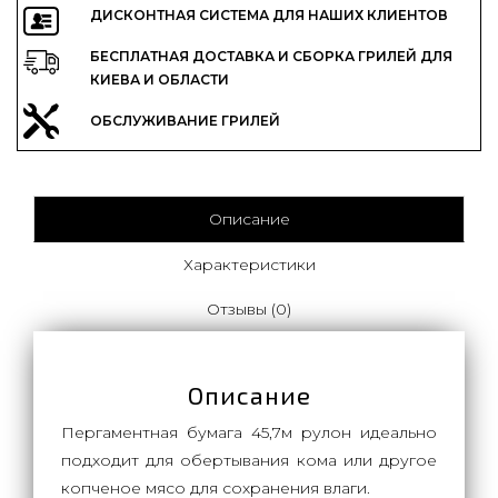
ДИСКОНТНАЯ СИСТЕМА ДЛЯ НАШИХ КЛИЕНТОВ
БЕСПЛАТНАЯ ДОСТАВКА И СБОРКА ГРИЛЕЙ ДЛЯ
КИЕВА И ОБЛАСТИ
ОБСЛУЖИВАНИЕ ГРИЛЕЙ
Описание
Характеристики
Отзывы (0)
Описание
Пергаментная бумага 45,7м рулон идеально
подходит для обертывания кома или другое
копченое мясо для сохранения влаги.