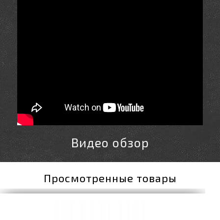
Видео обзор
Просмотренные товары