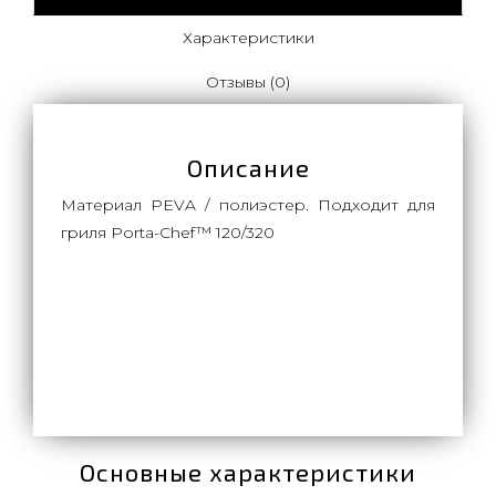
Характеристики
Отзывы (0)
Описание
Материал PEVA / полиэстер. Подходит для
гриля Porta-Chef™ 120/320
Основные характеристики