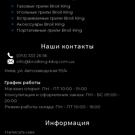
Газовые грили Broil King
Угольные грили Broil King
Встраиваемые грили Broil King
Аксессуары Broil King
Портативные грили Broil King
Наши контакты
(093) 333 26 56
info@broilking-bbq.com.ua
Киев, ул. Автозаводская 99/4
График работы
Магазин открыт:
ПН - ПТ 10:00 - 19:00
Консультация и оформление заказа:
ПН - ВС 09:00 -
20:00
Режим работы склада:
ПН - ПТ 10:00 - 16:00
Информация
Написать нам