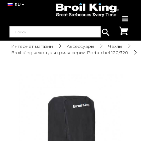
RU
Интернет магазин
Аксессуары
Чехлы
Broil King чехол для гриля серии Porta-chef 120/320