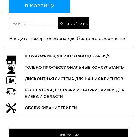
В КОРЗИНУ
Купить в 1 клик
Введите номер телефона для быстрого оформления
ШОУРУМ:КИЕВ, УЛ. АВТОЗАВОДСКАЯ 99/4
ТОЛЬКО ПРОФЕССИОНАЛЬНЫЕ КОНСУЛЬТАНТЫ
ДИСКОНТНАЯ СИСТЕМА ДЛЯ НАШИХ КЛИЕНТОВ
БЕСПЛАТНАЯ ДОСТАВКА И СБОРКА ГРИЛЕЙ ДЛЯ
КИЕВА И ОБЛАСТИ
ОБСЛУЖИВАНИЕ ГРИЛЕЙ
Описание