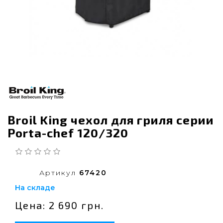
Broil King чехол для гриля серии
Porta-chef 120/320
Артикул
67420
На складе
Цена: 2 690 грн.