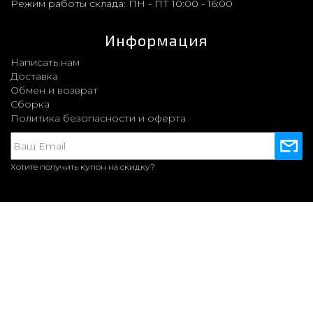
Режим работы склада:
ПН - ПТ 10:00 - 16:00
Информация
Написать нам
Доставка
Обмен и возврат
Сборка
Политика безопасности и оферта
Хотите получить купон на скидку?