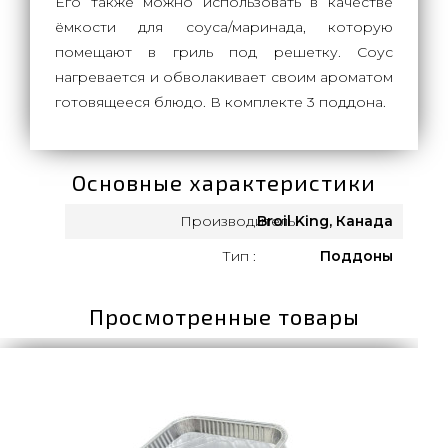
Его также можно использовать в качестве
ёмкости для соуса/маринада, которую
помещают в гриль под решетку. Соус
нагревается и обволакивает своим ароматом
готовящееся блюдо. В комплекте 3 поддона.
Основные характеристики
Производитель:
Broil King, Канада
Тип :
Поддоны
Просмотренные товары