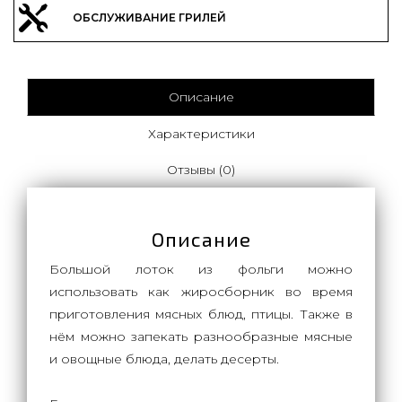
ОБСЛУЖИВАНИЕ ГРИЛЕЙ
Описание
Характеристики
Отзывы (0)
Описание
Большой лоток из фольги можно
использовать как жиросборник во время
приготовления мясных блюд, птицы. Также в
нём можно запекать разнообразные мясные
и овощные блюда, делать десерты.