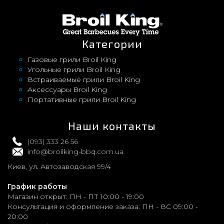
Категории
Газовые грили Broil King
Угольные грили Broil King
Встраиваемые грили Broil King
Аксессуары Broil King
Портативные грили Broil King
Наши контакты
(093) 333 26 56
info@broilking-bbq.com.ua
Киев, ул. Автозаводская 99/4
График работы
Магазин открыт:
ПН - ПТ 10:00 - 19:00
Консультация и оформление заказа:
ПН - ВС 09:00 -
20:00