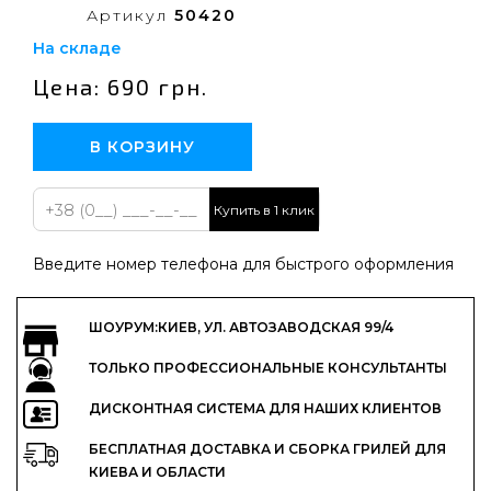
Артикул
50420
На складе
Цена: 690 грн.
В КОРЗИНУ
Купить в 1 клик
Введите номер телефона для быстрого оформления
ШОУРУМ:КИЕВ, УЛ. АВТОЗАВОДСКАЯ 99/4
ТОЛЬКО ПРОФЕССИОНАЛЬНЫЕ КОНСУЛЬТАНТЫ
ДИСКОНТНАЯ СИСТЕМА ДЛЯ НАШИХ КЛИЕНТОВ
БЕСПЛАТНАЯ ДОСТАВКА И СБОРКА ГРИЛЕЙ ДЛЯ
КИЕВА И ОБЛАСТИ