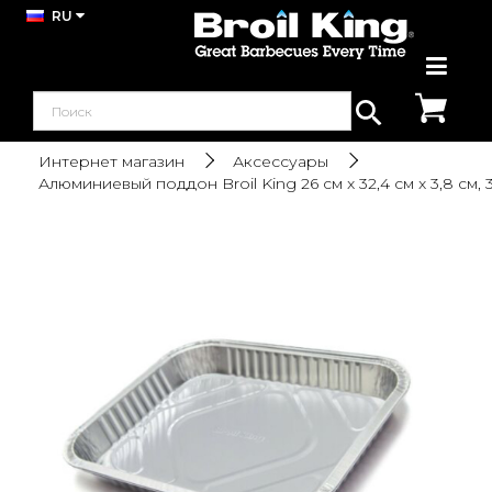
RU
Интернет магазин
Аксессуары
Алюминиевый поддон Broil King 26 см x 32,4 см x 3,8 см, 