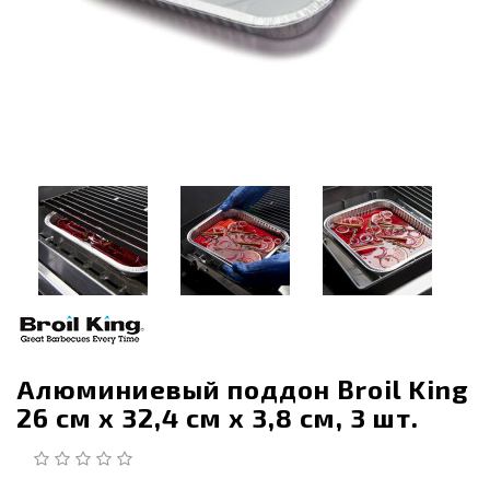
Алюминиевый поддон Broil King
26 см x 32,4 см x 3,8 см, 3 шт.